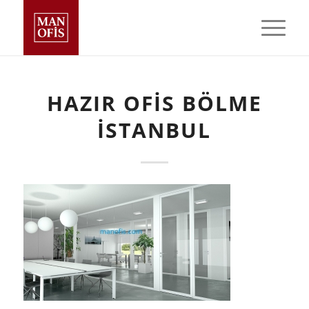
HAZIR OFIS BÖLME
İSTANBUL