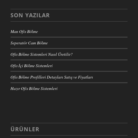
SON YAZILAR
Man Ofis Bölme
Seperatör Cam Bölme
Ofis Bölme Sistemleri Nasıl Üretilir?
Ofis İçi Bölme Sistemleri
Ofis Bölme Profilleri Detayları Satış ve Fiyatları
Hazır Ofis Bölme Sistemleri
ÜRÜNLER